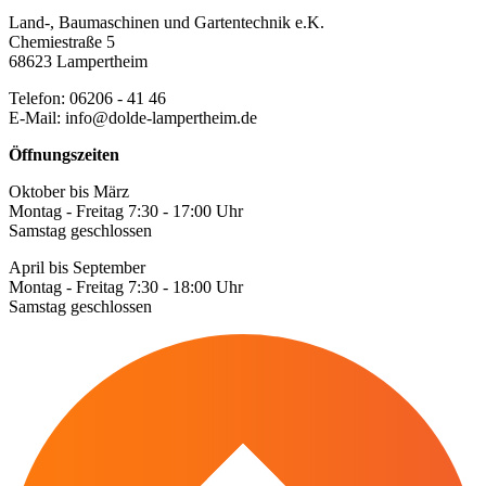
Land-, Baumaschinen und Gartentechnik e.K.
Chemiestraße 5
68623 Lampertheim
Telefon: 06206 - 41 46
E-Mail: info@dolde-lampertheim.de
Öffnungszeiten
Oktober bis März
Montag - Freitag 7:30 - 17:00 Uhr
Samstag geschlossen
April bis September
Montag - Freitag 7:30 - 18:00 Uhr
Samstag geschlossen