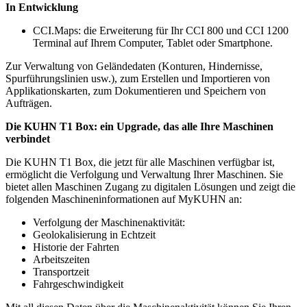
In Entwicklung
CCI.Maps: die Erweiterung für Ihr CCI 800 und CCI 1200
Terminal auf Ihrem Computer, Tablet oder Smartphone.
Zur Verwaltung von Geländedaten (Konturen, Hindernisse,
Spurführungslinien usw.), zum Erstellen und Importieren von
Applikationskarten, zum Dokumentieren und Speichern von
Aufträgen.
Die KUHN T1 Box: ein Upgrade, das alle Ihre Maschinen
verbindet
Die KUHN T1 Box, die jetzt für alle Maschinen verfügbar ist,
ermöglicht die Verfolgung und Verwaltung Ihrer Maschinen. Sie
bietet allen Maschinen Zugang zu digitalen Lösungen und zeigt die
folgenden Maschineninformationen auf MyKUHN an:
Verfolgung der Maschinenaktivität:
Geolokalisierung in Echtzeit
Historie der Fahrten
Arbeitszeiten
Transportzeit
Fahrgeschwindigkeit