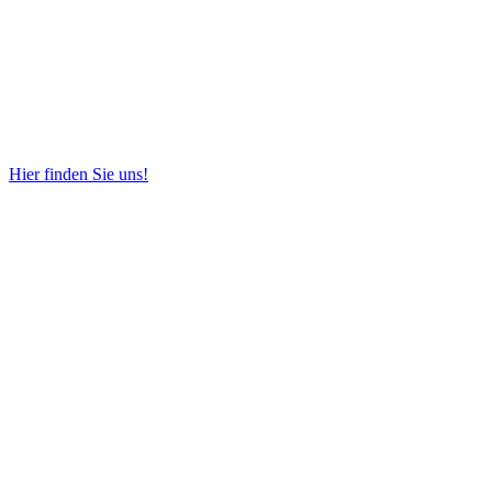
Hier finden Sie uns!