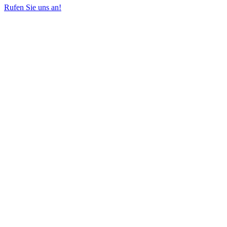
Rufen Sie uns an!