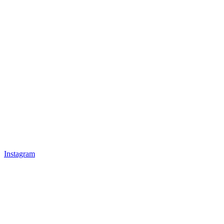
Instagram