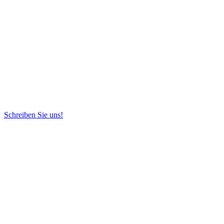
Schreiben Sie uns!