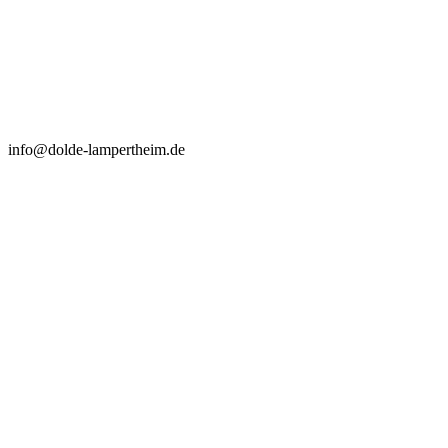
info@dolde-lampertheim.de