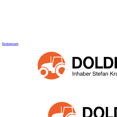
Instagram