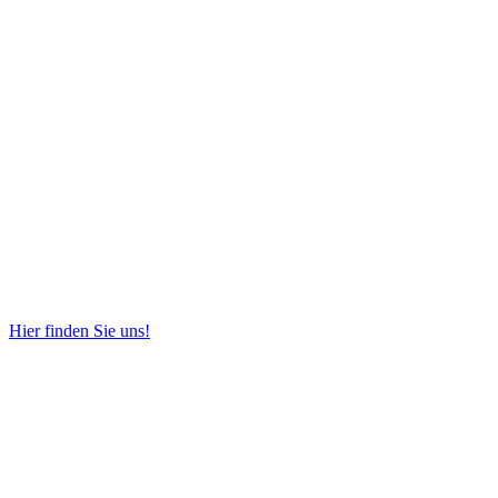
Hier finden Sie uns!