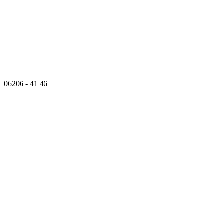
06206 - 41 46