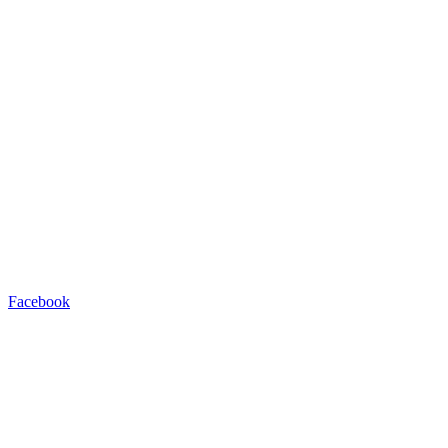
Facebook