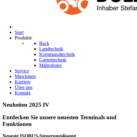
Start
Produkte
Back
Landtechnik
Kommunaltechnik
Gartentechnik
Mähroboter
Service
Maschinen
Karriere
Über uns
Kontakt
Neuheiten 2025 IV
Entdecken Sie unsere neuesten Terminals und
Funktionen
Neueste ISOBUS-Steuerungslösung