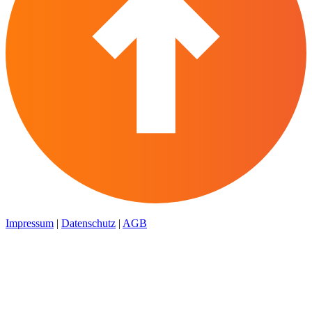
Impressum
|
Datenschutz
|
AGB