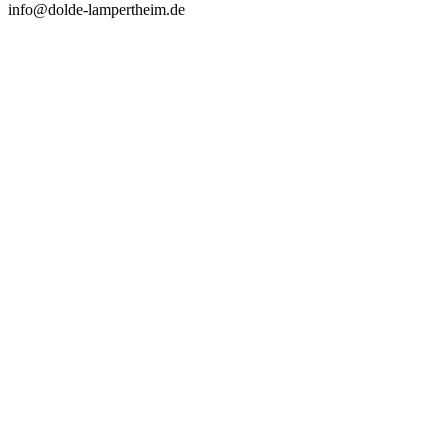
info@dolde-lampertheim.de