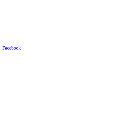
Facebook