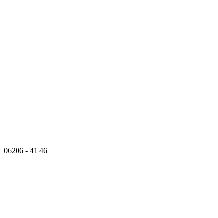
06206 - 41 46