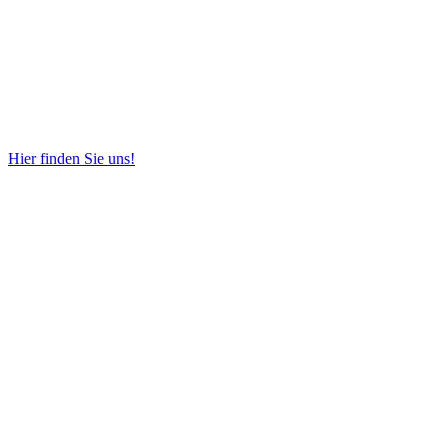
Hier finden Sie uns!