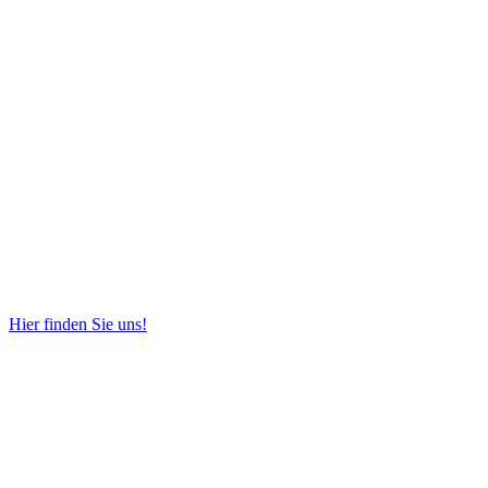
Hier finden Sie uns!