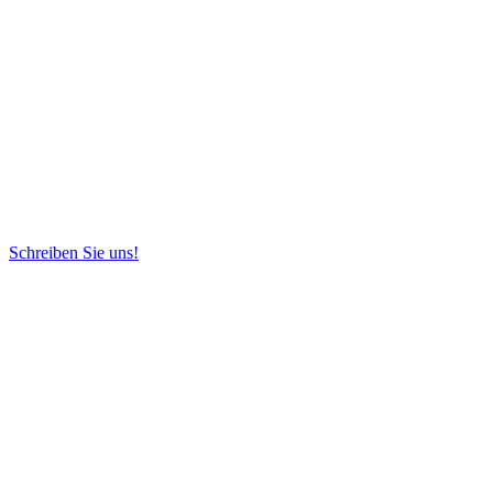
Schreiben Sie uns!