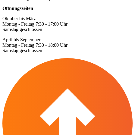
Öffnungszeiten
Oktober bis März
Montag - Freitag 7:30 - 17:00 Uhr
Samstag geschlossen
April bis September
Montag - Freitag 7:30 - 18:00 Uhr
Samstag geschlossen