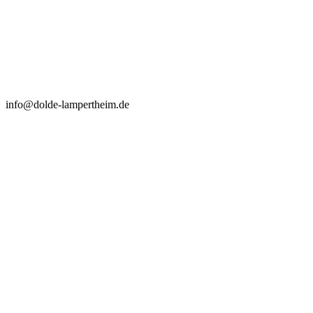
info@dolde-lampertheim.de