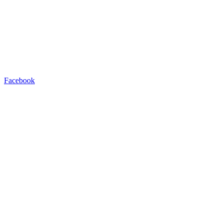
Facebook