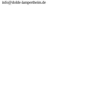
info@dolde-lampertheim.de