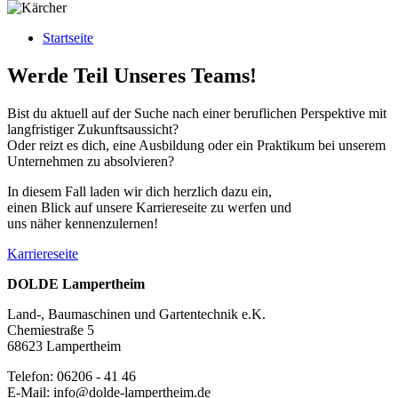
Startseite
Werde Teil Unseres Teams!
Bist du aktuell auf der Suche nach einer beruflichen Perspektive mit
langfristiger Zukunftsaussicht?
Oder reizt es dich, eine Ausbildung oder ein Praktikum bei unserem
Unternehmen zu absolvieren?
In diesem Fall laden wir dich herzlich dazu ein,
einen Blick auf unsere Karriereseite zu werfen und
uns näher kennenzulernen!
Karriereseite
DOLDE Lampertheim
Land-, Baumaschinen und Gartentechnik e.K.
Chemiestraße 5
68623 Lampertheim
Telefon: 06206 - 41 46
E-Mail: info@dolde-lampertheim.de