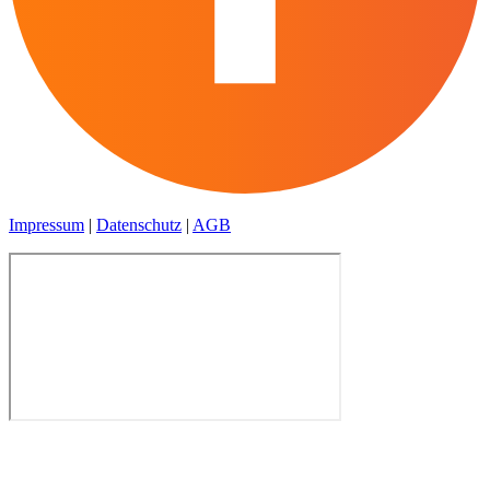
Impressum
|
Datenschutz
|
AGB