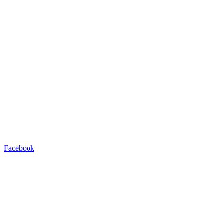
Facebook