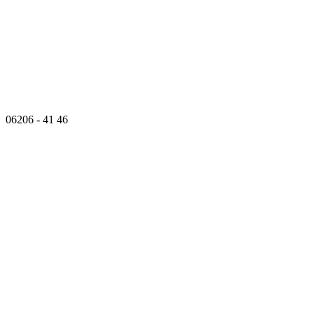
06206 - 41 46