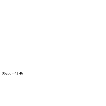
06206 - 41 46