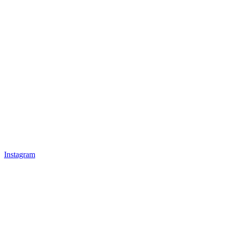
Instagram