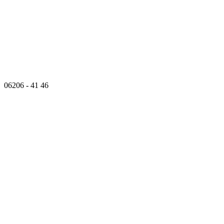
06206 - 41 46