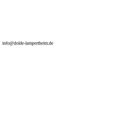
info@dolde-lampertheim.de