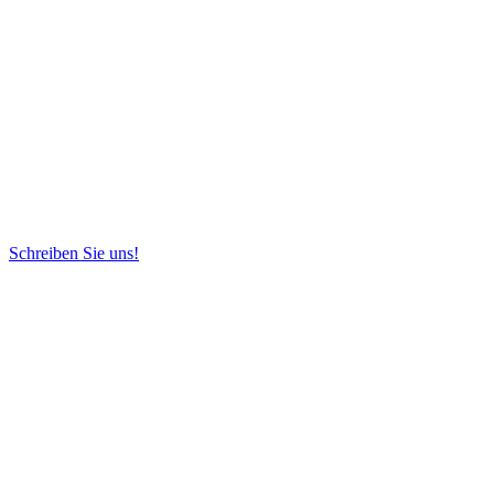
Schreiben Sie uns!