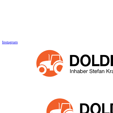
Instagram