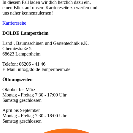
In diesem Fall laden wir dich herzlich dazu ein,
einen Blick auf unsere Karriereseite zu werfen und
uns näher kennenzulernen!
Karriereseite
DOLDE Lampertheim
Land-, Baumaschinen und Gartentechnik e.K.
Chemiestraße 5
68623 Lampertheim
Telefon: 06206 - 41 46
E-Mail: info@dolde-lampertheim.de
Öffnungszeiten
Oktober bis März
Montag - Freitag 7:30 - 17:00 Uhr
Samstag geschlossen
April bis September
Montag - Freitag 7:30 - 18:00 Uhr
Samstag geschlossen