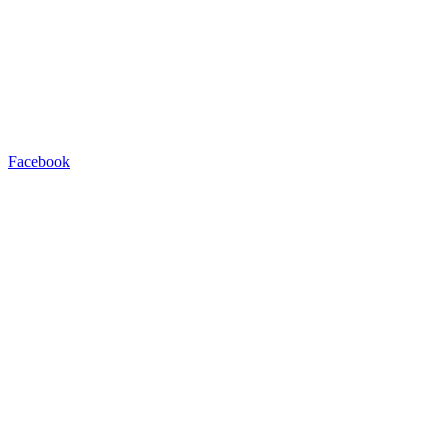
Facebook