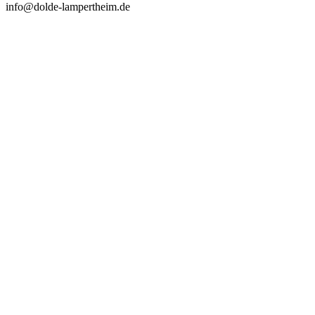
info@dolde-lampertheim.de