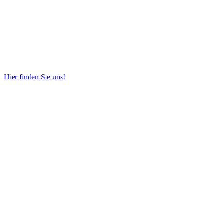
Hier finden Sie uns!