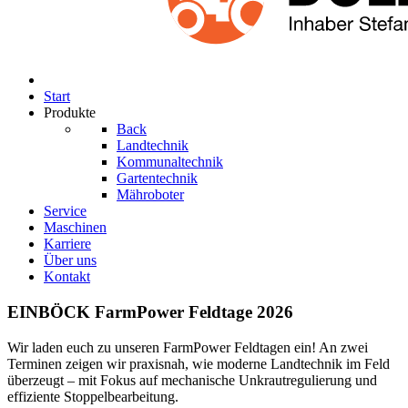
Start
Produkte
Back
Landtechnik
Kommunaltechnik
Gartentechnik
Mähroboter
Service
Maschinen
Karriere
Über uns
Kontakt
EINBÖCK FarmPower Feldtage 2026
Wir laden euch zu unseren FarmPower Feldtagen ein! An zwei
Terminen zeigen wir praxisnah, wie moderne Landtechnik im Feld
überzeugt – mit Fokus auf mechanische Unkrautregulierung und
effiziente Stoppelbearbeitung.