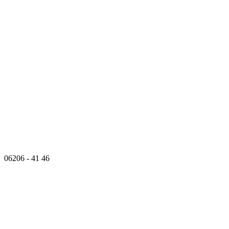
06206 - 41 46