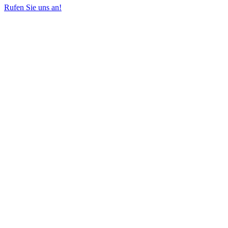
Rufen Sie uns an!