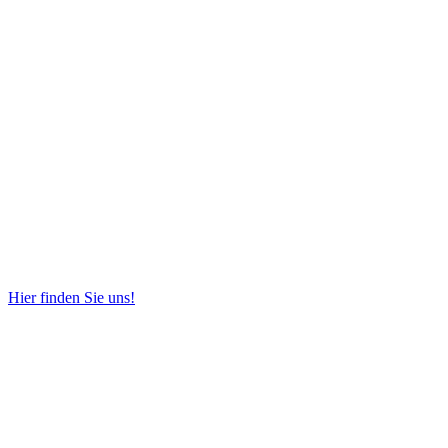
Hier finden Sie uns!