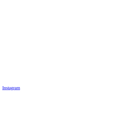
Instagram