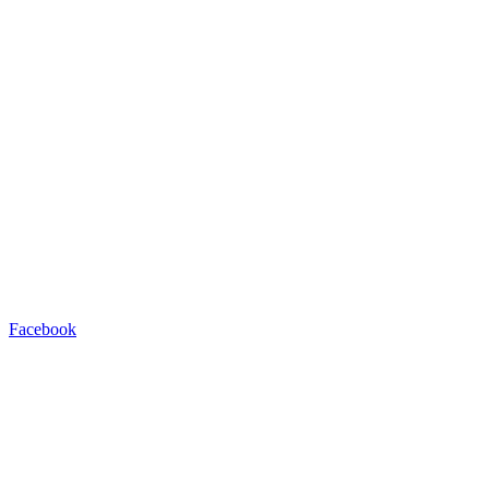
Facebook